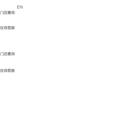
EN
门店查询
在线客服
门店查询
在线客服