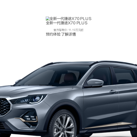
全新一代捷途X70 PLUS
官方指导价: 11.19万元起
预约体验
了解详情