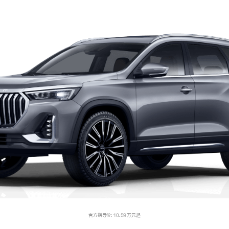
官方指导价: 10.59 万元起