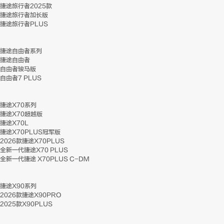
捷途旅行者2025款
捷途旅行者加长版
捷途旅行者PLUS
捷途自由者系列
捷途自由者
自由者骏马版
自由者7 PLUS
捷途X70系列
捷途X70超越版
捷途X70L
捷途X70PLUS冠军版
2026款捷途X70PLUS
全新一代捷途X70 PLUS
全新一代捷途 X70PLUS C-DM
捷途X90系列
2026款捷途X90PRO
2025款X90PLUS