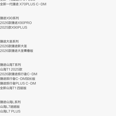
全新一代捷途 X70PLUS C-DM
捷途X90系列
2026款捷途X90PRO
2025款X90PLUS
捷途大圣系列
2026款捷途新大圣
2026款捷途大圣青春版
捷途山海T系列
山海T1 2025款
2026款捷途旅行者C-DM
捷途旅行者C-DM加长版
捷途旅行者PLUS C-DM
全新山海T1 四驱版
捷途山海L系列
山海L7超越版
山海L7 PLUS