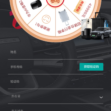
获取验证码