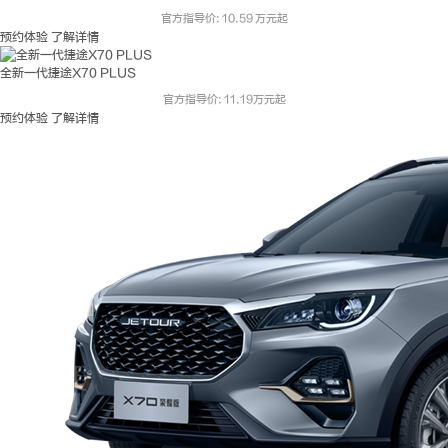
官方指导价: 10.59 万元起
预约体验
了解详情
全新一代捷途X70 PLUS
官方指导价: 11.19万元起
预约体验
了解详情