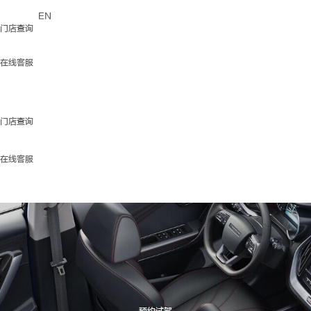
EN
门店查询
在线客服
门店查询
在线客服
预约试驾