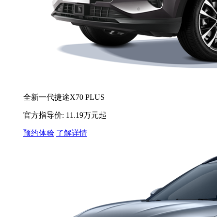
全新一代捷途X70 PLUS
官方指导价: 11.19万元起
预约体验
了解详情