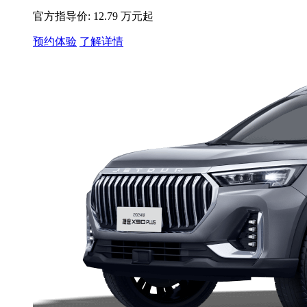
官方指导价: 12.79 万元起
预约体验
了解详情