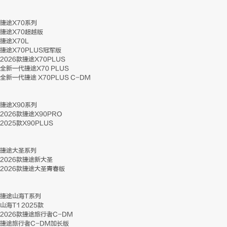
捷途X70系列
捷途X70超越版
捷途X70L
捷途X70PLUS冠军版
2026款捷途X70PLUS
全新一代捷途X70 PLUS
全新一代捷途 X70PLUS C-DM
捷途X90系列
2026款捷途X90PRO
2025款X90PLUS
捷途大圣系列
2026款捷途新大圣
2026款捷途大圣青春版
捷途山海T系列
山海T1 2025款
2026款捷途旅行者C-DM
捷途旅行者C-DM加长版