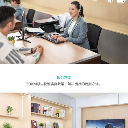
服务救援
50KM以内快速实施救援，解决出行的后顾之忧。