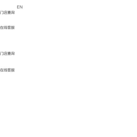
EN
门店查询
在线客服
门店查询
在线客服
官方商城
门店查询
在线客服