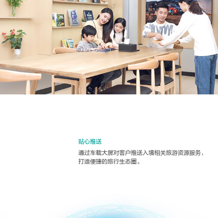
贴心推送
通过车载大屏对客户推送入境相关旅游资源服务，
打造便捷的旅行生态圈。