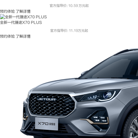
官方指导价: 10.59 万元起
预约体验
了解详情
全新一代捷途X70 PLUS
官方指导价: 11.19万元起
预约体验
了解详情