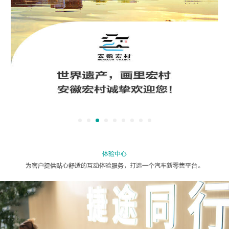
体验中心
为客户提供贴心舒适的互动体验服务，打造一个汽车新零售平台。