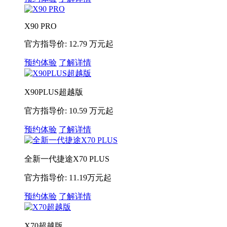
X90 PRO
官方指导价: 12.79 万元起
预约体验
了解详情
X90PLUS超越版
官方指导价: 10.59 万元起
预约体验
了解详情
全新一代捷途X70 PLUS
官方指导价: 11.19万元起
预约体验
了解详情
X70超越版